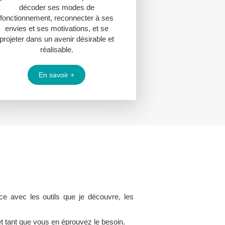
décoder ses modes de
fonctionnement, reconnecter à ses
envies et ses motivations, et se
projeter dans un avenir désirable et
réalisable.
En savoir +
ce avec les outils que je découvre, les
t tant que vous en éprouvez le besoin.