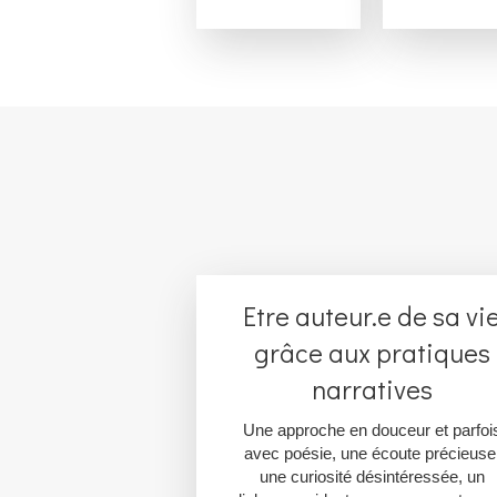
Etre auteur.e de sa vi
grâce aux pratiques
narratives
Une approche en douceur et parfoi
avec poésie, une écoute précieuse
une curiosité désintéressée, un