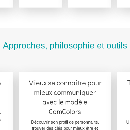
Approches, philosophie et outils
e
Mieux se connaître pour
mieux communiquer
avec le modèle
ComColors
s
,
Découvrir son profil de personnalité,
U
trouver des clés pour mieux être et