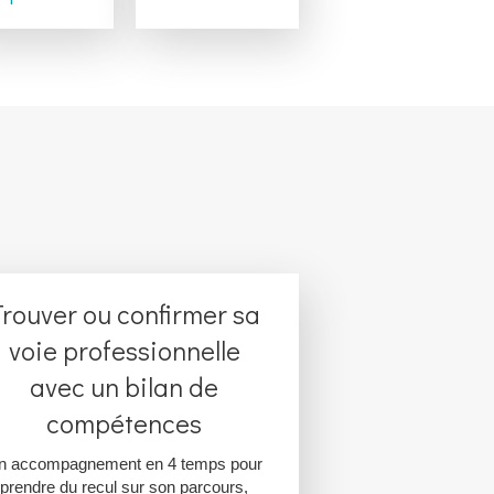
Trouver ou confirmer sa
voie professionnelle
avec un bilan de
compétences
n accompagnement en 4 temps pour
prendre du recul sur son parcours,