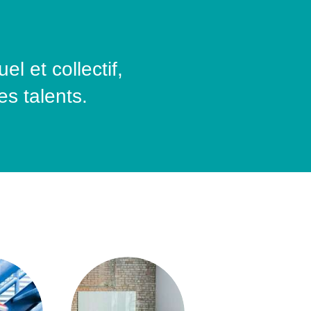
 et collectif,
s talents.