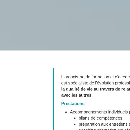
L'organisme de formation et d'acco
est spécialiste de l'évolution profess
la qualité de vie au travers de re
avec les autres.
Prestations
Accompagnements individuels po
bilans de compétences
préparation aux entretiens 