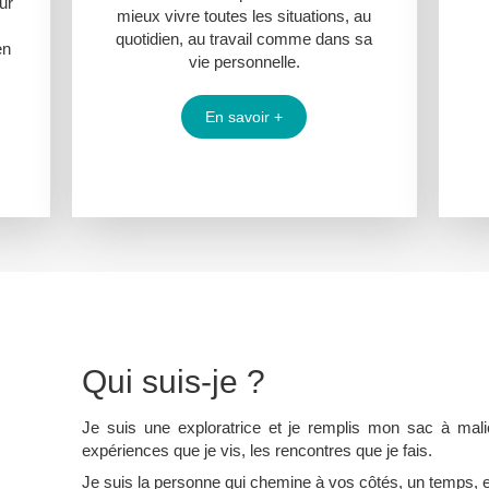
ur
mieux vivre toutes les situations, au
quotidien, au travail comme dans sa
en
vie personnelle.
En savoir +
Qui suis-je ?
Je suis une exploratrice et je remplis mon sac à mali
expériences que je vis, les rencontres que je fais.
Je suis la personne qui chemine à vos côtés, un temps, e