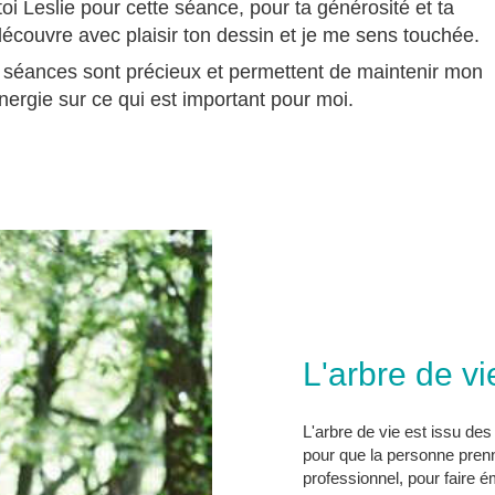
oi Leslie pour cette séance, pour ta générosité et ta
découvre avec plaisir ton dessin et je me sens touchée.
séances sont précieux et permettent de maintenir mon
nergie sur ce qui est important pour moi.
L'arbre de vi
L'arbre de vie est issu des
pour que la personne prenn
professionnel, pour faire