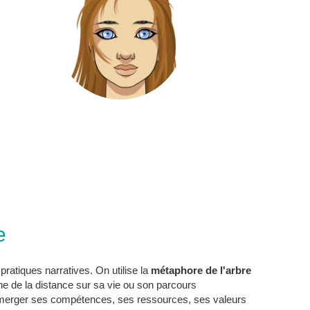
e
 pratiques narratives. On utilise la
métaphore de l'arbre
e de la distance sur sa vie ou son parcours
 émerger ses compétences, ses ressources, ses valeurs