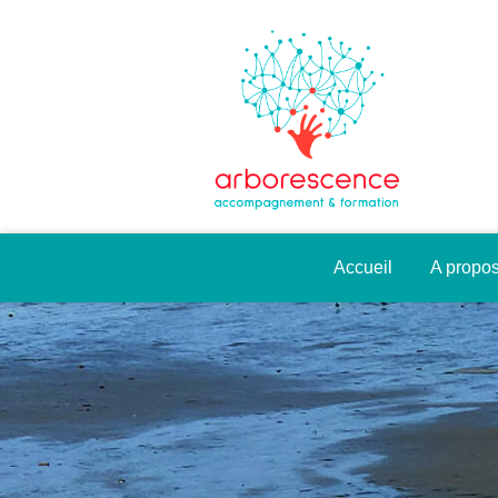
Accueil
A propo