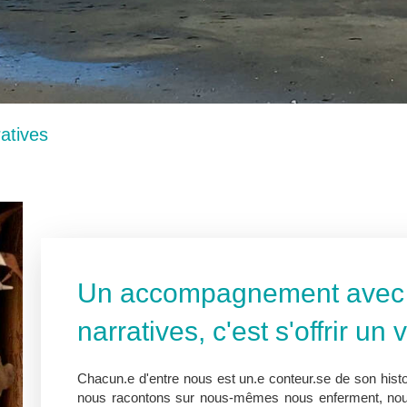
atives
Un accompagnement avec l
narratives, c'est s'offrir un
Chacun.e d'entre nous est un.e conteur.se de son histoi
nous racontons sur nous-mêmes nous enferment, nous 