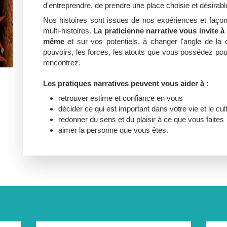
d'entreprendre, de prendre une place choisie et désirabl
Nos histoires sont issues de nos expériences et faço
multi-histoires.
La praticienne narrative vous invite à
même
et sur vos potentiels, à changer l'angle de la
pouvoirs, les forces, les atouts que vous possédez pou
rencontrez.
Les pratiques narratives peuvent vous aider à :
retrouver estime et confiance en vous
décider ce qui est important dans votre vie et le cul
redonner du sens et du plaisir à ce que vous faites
aimer la personne que vous êtes.