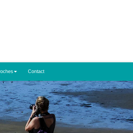
roches
Contact